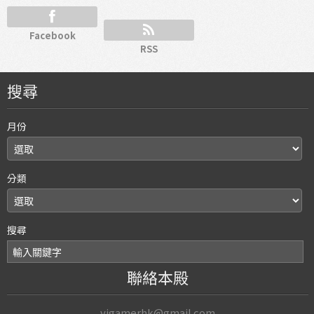
Facebook
RSS
搜尋
月份
分類
搜尋
聯絡本殿
vjgamerhk@gmail.com