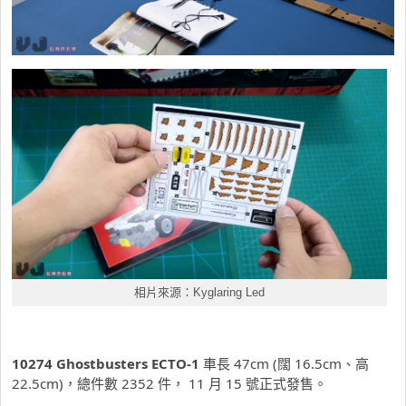
相片來源：Kyglaring Led
10274 Ghostbusters ECTO-1
車長 47cm (闊 16.5cm、高
22.5cm)，總件數 2352 件， 11 月 15 號正式發售。