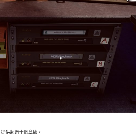
先體驗，提供超過十個章節。