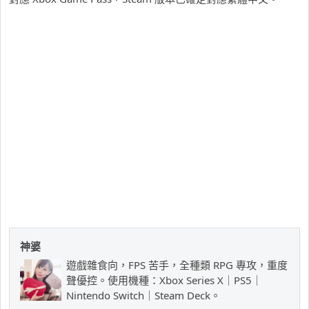
神婆
遊戲雜食向，FPS 苦手，全種類 RPG 專攻，重度
聲優控。使用機種：Xbox Series X｜PS5｜
Nintendo Switch｜Steam Deck。