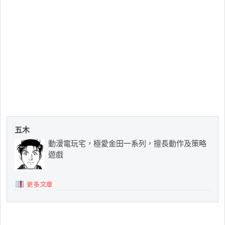
五木
動漫電玩宅，極愛金田一系列，擅長動作及策略
遊戲
更多文章