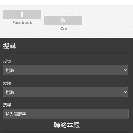
Facebook
RSS
搜尋
月份
分類
搜尋
聯絡本殿