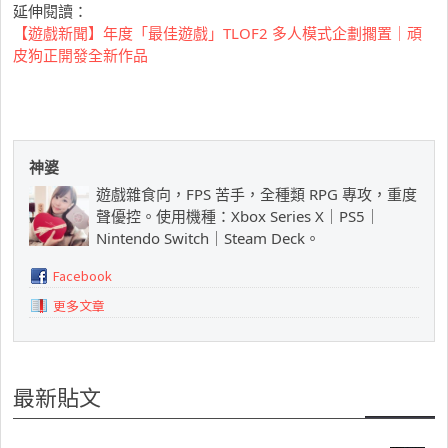
延伸閱讀：
【遊戲新聞】年度「最佳遊戲」TLOF2 多人模式企劃擱置｜頑
皮狗正開發全新作品
神婆
遊戲雜食向，FPS 苦手，全種類 RPG 專攻，重度
聲優控。使用機種：Xbox Series X｜PS5｜
Nintendo Switch｜Steam Deck。
Facebook
更多文章
最新貼文