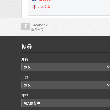
更多文章
Facebook
追蹤我們
搜尋
月份
分類
搜尋