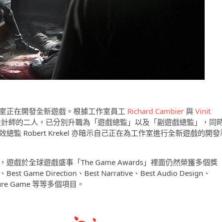
 Dog 工作室正在開發全新遊戲。根據工作室員工
Richard Cambier
與
Vinit
首席遊戲設計師的二人，已分別升職為「遊戲總監」以及「副遊戲總監」，同
監 Robert Krekel 亦暗示自己正在為工作室進行全新遊戲的開發
遊戲於全球遊戲盛事「The Game Awards」裡面仍然榮獲多個獎
 Game Direction、Best Narrative、Best Audio Design、
dventure Game 等等多個項目。