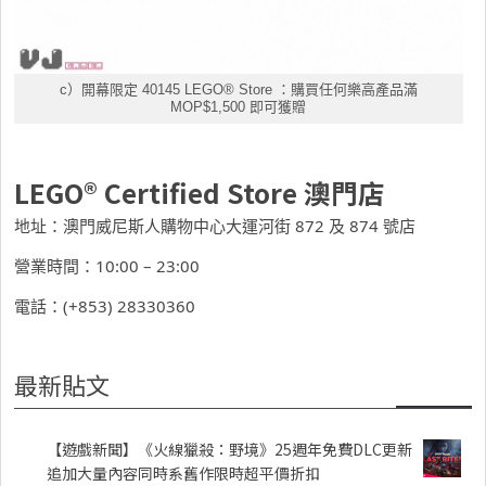
c）開幕限定 40145 LEGO® Store ：購買任何樂高產品滿
MOP$1,500 即可獲贈
LEGO® Certified Store 澳門店
地址：澳門威尼斯人購物中心大運河街 872 及 874 號店
營業時間：10:00 – 23:00
電話：(+853) 28330360
最新貼文
【遊戲新聞】《火線獵殺：野境》25週年免費DLC更新
追加大量內容同時系舊作限時超平價折扣