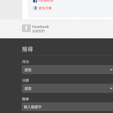
Facebook
更多文章
Facebook
追蹤我們
搜尋
月份
分類
搜尋