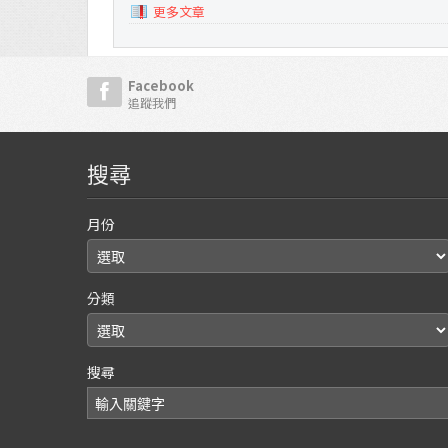
更多文章
Facebook
追蹤我們
搜尋
月份
分類
搜尋