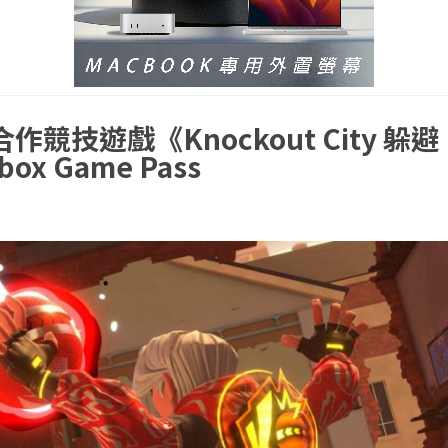
競技遊戲《Knockout City 躲避
 Game Pass