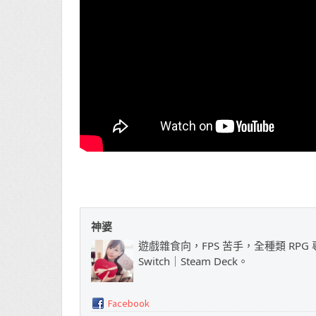
神婆
遊戲雜食向，FPS 苦手，全種類 RPG 專
Switch｜Steam Deck。
Facebook