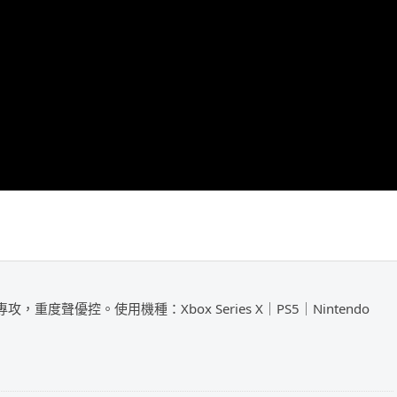
攻，重度聲優控。使用機種：Xbox Series X｜PS5｜Nintendo