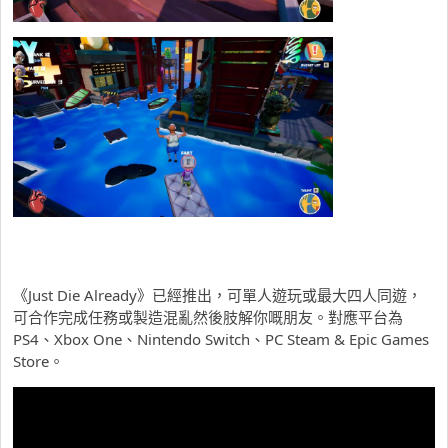
《Just Die Already》已經推出，可單人遊玩或最大四人同遊，
可合作完成任務或製造混亂然後肢解你嘅朋友。對應平台為
PS4、Xbox One、Nintendo Switch、PC Steam & Epic Games
Store。