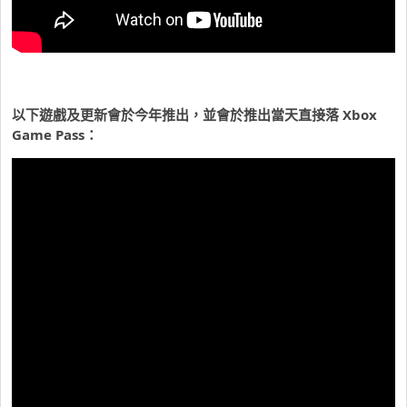
以下遊戲及更新會於今年推出，並會於推出當天直接落 Xbox
Game Pass：