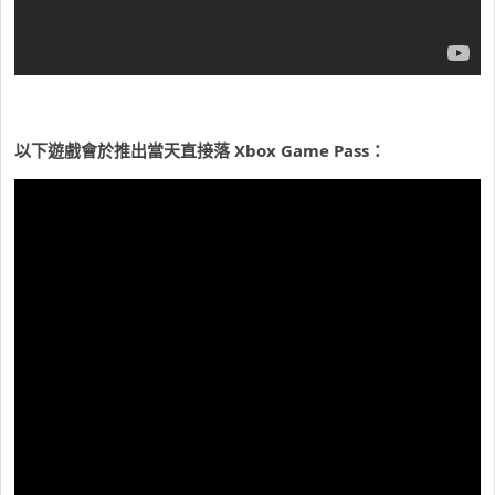
以下遊戲會於推出當天直接落 Xbox Game Pass：