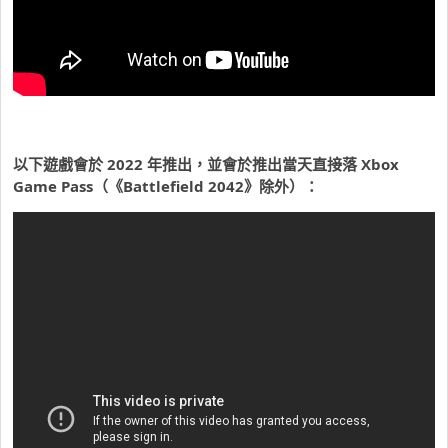
以下遊戲會於 2022 年推出，並會於推出當天直接落 Xbox
Game Pass（《Battlefield 2042》除外）：