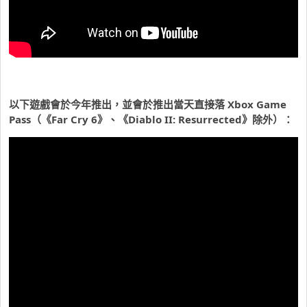
以下遊戲會於今年推出，並會於推出當天直接落 Xbox Game
Pass（《Far Cry 6》、《Diablo II: Resurrected》除外）：