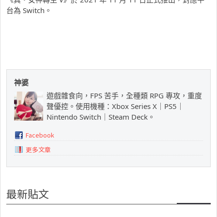
台為 Switch。
神婆
遊戲雜食向，FPS 苦手，全種類 RPG 專攻，重度
聲優控。使用機種：Xbox Series X｜PS5｜
Nintendo Switch｜Steam Deck。
Facebook
更多文章
最新貼文