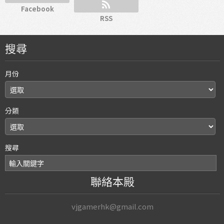
Facebook
RSS
搜尋
月份
分類
搜尋
聯絡本殿
vjgamerhk@gmail.com