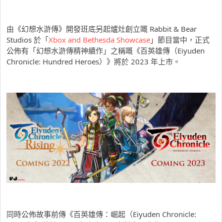
由《幻想水滸傳》開發班底另起爐灶創立嘅 Rabbit & Bear
Studios 於「
Xbox and Bethesda Showcase
」節目當中，正式
公佈有「幻想水滸傳精神續作」之稱嘅《百英雄傳（Eiyuden
Chronicle: Hundred Heroes）》將於 2023 年上市。
同時公佈故事前傳《百英雄傳：崛起（Eiyuden Chronicle: