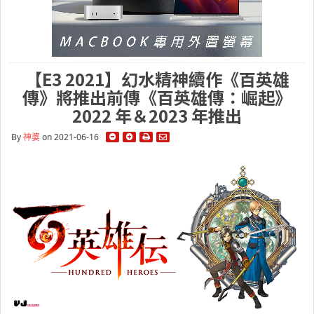
【E3 2021】幻水精神續作《百英雄
傳》將推出前傳《百英雄傳：崛起》
2022 年＆2023 年推出
By
神婆
on 2021-06-16