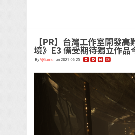
【PR】台灣工作室開發高難
境》E3 備受期待獨立作品
By
VJGamer
on 2021-06-25