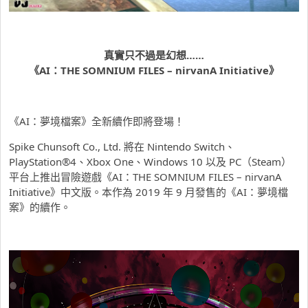
真實只不過是幻想……
《AI：THE SOMNIUM FILES – nirvanA Initiative》
《AI：夢境檔案》全新續作即將登場！
Spike Chunsoft Co., Ltd. 將在 Nintendo Switch、
PlayStation®4、Xbox One、Windows 10 以及 PC（Steam）
平台上推出冒險遊戲《AI：THE SOMNIUM FILES – nirvanA
Initiative》中文版。本作為 2019 年 9 月發售的《AI：夢境檔
案》的續作。