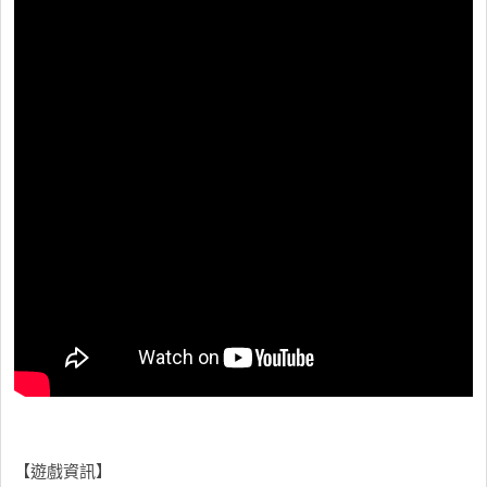
【遊戲資訊】