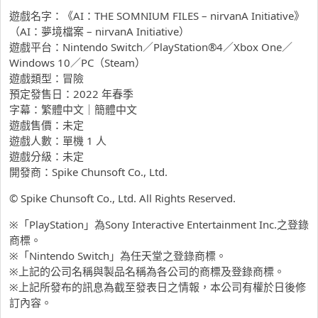
遊戲名字：《AI：THE SOMNIUM FILES – nirvanA Initiative》
（AI：夢境檔案 – nirvanA Initiative）
遊戲平台：Nintendo Switch／PlayStation®4／Xbox One／
Windows 10／PC（Steam）
遊戲類型：冒險
預定發售日：2022 年春季
字幕：繁體中文｜簡體中文
遊戲售價：未定
遊戲人數：單機 1 人
遊戲分級：未定
開發商：Spike Chunsoft Co., Ltd.
© Spike Chunsoft Co., Ltd. All Rights Reserved.
※「PlayStation」為Sony Interactive Entertainment Inc.之登錄
商標。
※「Nintendo Switch」為任天堂之登錄商標。
※上記的公司名稱與製品名稱為各公司的商標及登錄商標。
※上記所發布的訊息為截至發表日之情報，本公司有權於日後修
訂內容。