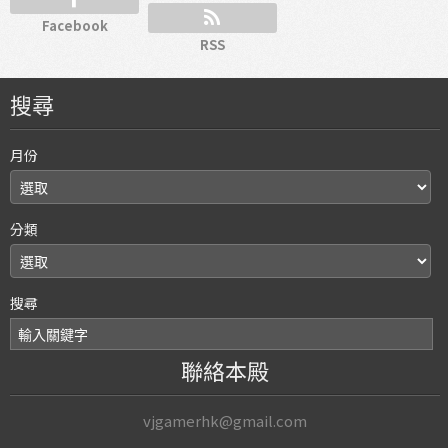
Facebook
RSS
搜尋
月份
分類
搜尋
聯絡本殿
vjgamerhk@gmail.com