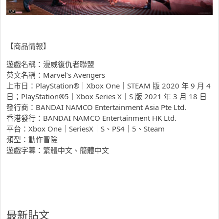
【商品情報】
遊戲名稱：漫威復仇者聯盟
英文名稱：Marvel’s Avengers
上市日：PlayStation®｜Xbox One｜STEAM 版 2020 年 9 月 4
日；PlayStation®5｜Xbox Series X｜S 版 2021 年 3 月 18 日
發行商：BANDAI NAMCO Entertainment Asia Pte Ltd.
香港發行：BANDAI NAMCO Entertainment HK Ltd.
平台：Xbox One｜SeriesX｜S、PS4｜5、Steam
類型：動作冒險
遊戲字幕：繁體中文、簡體中文
最新貼文