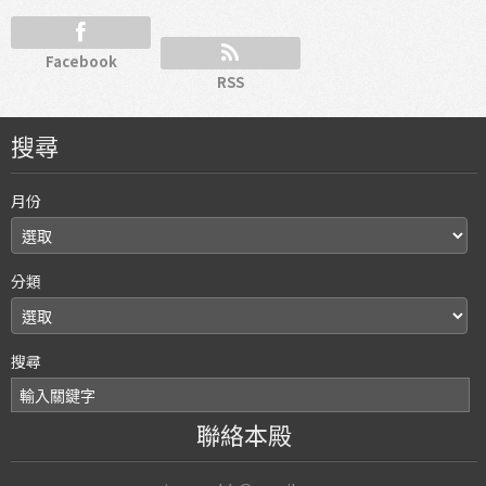
Facebook
RSS
搜尋
月份
分類
搜尋
聯絡本殿