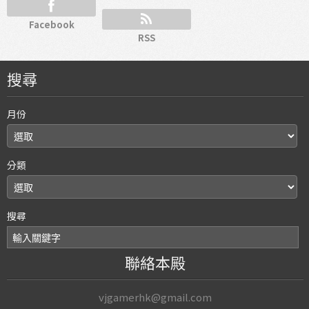
Facebook
RSS
搜尋
月份
分類
搜尋
聯絡本殿
vjgamerhk@gmail.com