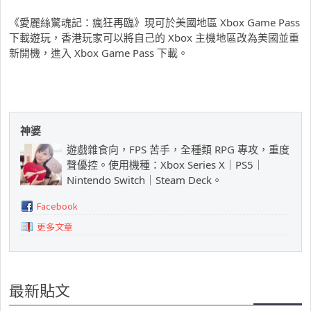
《愛麗絲驚魂記：瘋狂再臨》現可於美國地區 Xbox Game Pass
下載遊玩，香港玩家可以將自己的 Xbox 主機地區改為美國並重
新開機，進入 Xbox Game Pass 下載。
神婆
遊戲雜食向，FPS 苦手，全種類 RPG 專攻，重度
聲優控。使用機種：Xbox Series X｜PS5｜
Nintendo Switch｜Steam Deck。
Facebook
更多文章
最新貼文