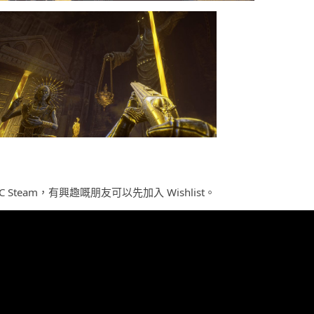
Steam，有興趣嘅朋友可以先加入 Wishlist。