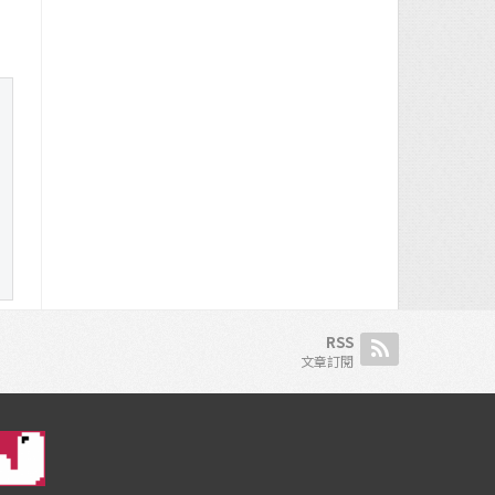
RSS
文章訂閱