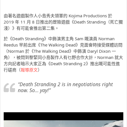
由著名遊戲製作人小島秀夫領軍的 Kojima Productions 於
2019 年 11 月 8 日推出的歷險遊戲《Death Stranding（死亡擱
淺）》有可能會推出第二集。
於《Death Stranding》中飾演男主角 Sam 嘅演員 Norman
Reedus 早前出席《The Walking Dead》見面會時接受媒體訪問
（Norman 於《The Walking Dead》中飾演 Daryl Dixon 一
角），被問到黎緊同小島製作人有乜野合作大計，Norman 就大
方向記者暗示大家正為《Death Stranding 2》推出嘅可能性進
行磋商（
報導原文
）
“Death Stranding 2 is in negotiations right
now. So… yay!”