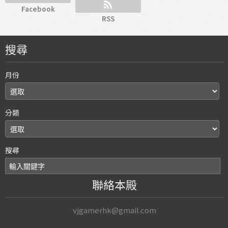
Facebook
RSS
搜尋
月份
分類
搜尋
聯絡本殿
vjgamerhk@gmail.com