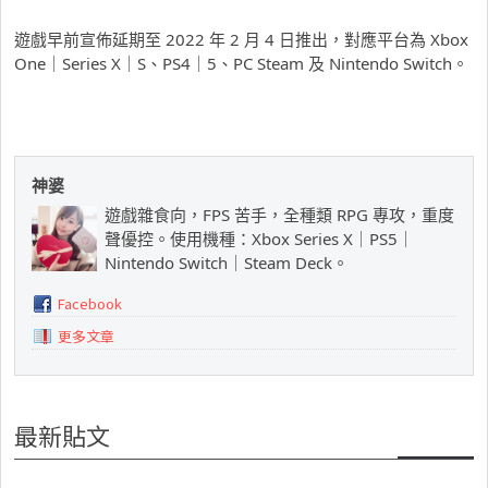
遊戲早前宣佈延期至 2022 年 2 月 4 日推出，對應平台為 Xbox
One｜Series X｜S、PS4｜5、PC Steam 及 Nintendo Switch。
神婆
遊戲雜食向，FPS 苦手，全種類 RPG 專攻，重度
聲優控。使用機種：Xbox Series X｜PS5｜
Nintendo Switch｜Steam Deck。
Facebook
更多文章
最新貼文