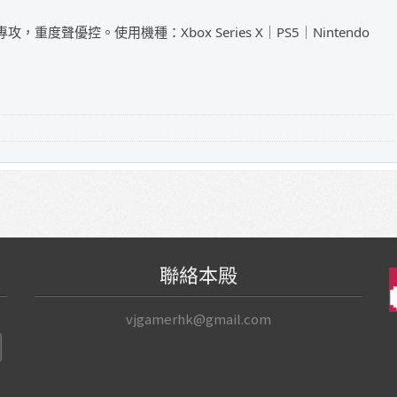
攻，重度聲優控。使用機種：Xbox Series X｜PS5｜Nintendo
聯絡本殿
vjgamerhk@gmail.com