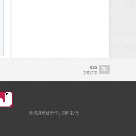
RSS
文章訂閱
徵稿與業務合作
|
關於我們