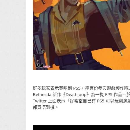
好多玩家表示買唔到 PS5，連有份參與遊戲製作嘅人亦都唔
Bethesda 新作《Deathloop》為一隻 FPS 作品
Twitter 上面表示「好希望自己有 PS5 可
都買唔到機。