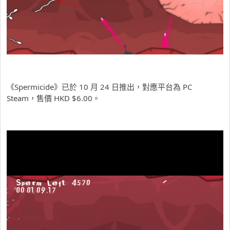
《Spermicide》已於 10 月 24 日推出，對應平台為 PC
Steam，售價 HKD $6.00。