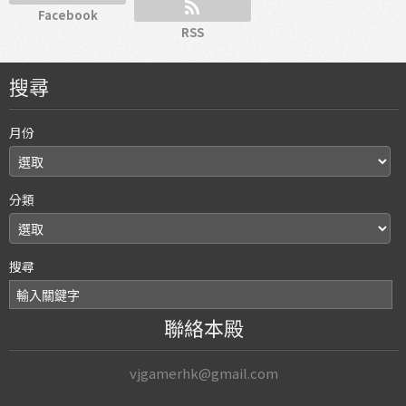
Facebook
RSS
搜尋
月份
分類
搜尋
聯絡本殿
vjgamerhk@gmail.com