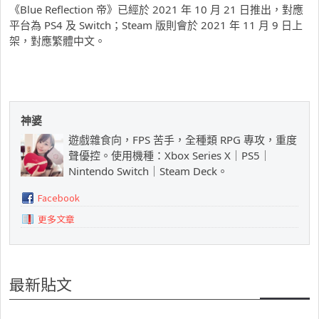
《Blue Reflection 帝》已經於 2021 年 10 月 21 日推出，對應
平台為 PS4 及 Switch；Steam 版則會於 2021 年 11 月 9 日上
架，對應繁體中文。
神婆
遊戲雜食向，FPS 苦手，全種類 RPG 專攻，重度
聲優控。使用機種：Xbox Series X｜PS5｜
Nintendo Switch｜Steam Deck。
Facebook
更多文章
最新貼文