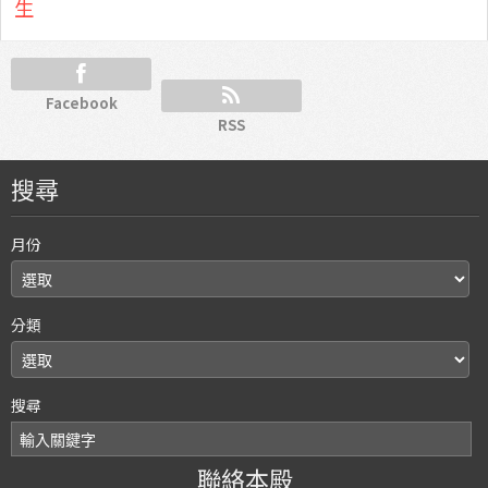
生
Facebook
RSS
搜尋
月份
分類
搜尋
聯絡本殿