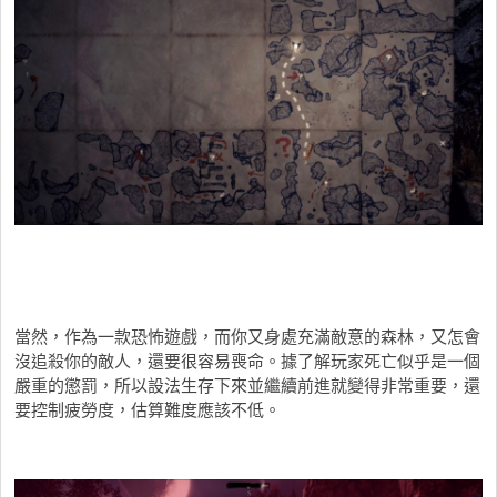
當然，作為一款恐怖遊戲，而你又身處充滿敵意的森林，又怎會
沒追殺你的敵人，還要很容易喪命。據了解玩家死亡似乎是一個
嚴重的懲罰，所以設法生存下來並繼續前進就變得非常重要，還
要控制疲勞度，估算難度應該不低。