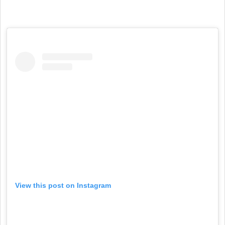
View this post on Instagram