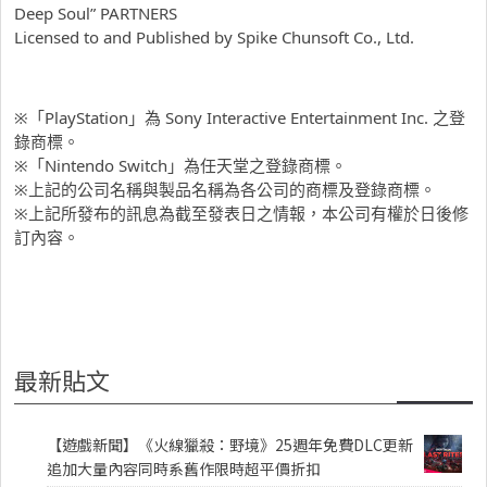
Deep Soul” PARTNERS
Licensed to and Published by Spike Chunsoft Co., Ltd.
※「PlayStation」為 Sony Interactive Entertainment Inc. 之登
錄商標。
※「Nintendo Switch」為任天堂之登錄商標。
※上記的公司名稱與製品名稱為各公司的商標及登錄商標。
※上記所發布的訊息為截至發表日之情報，本公司有權於日後修
訂內容。
最新貼文
【遊戲新聞】《火線獵殺：野境》25週年免費DLC更新
追加大量內容同時系舊作限時超平價折扣