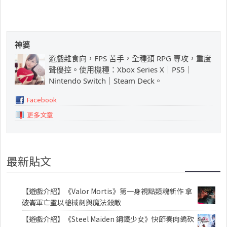
神婆
遊戲雜食向，FPS 苦手，全種類 RPG 專攻，重度
聲優控。使用機種：Xbox Series X｜PS5｜
Nintendo Switch｜Steam Deck。
Facebook
更多文章
最新貼文
【遊戲介紹】《Valor Mortis》第一身視點類魂新作 拿
破崙軍亡靈以槍械劍與魔法殺敵
【遊戲介紹】《Steel Maiden 鋼鐵少女》快節奏肉鴿砍