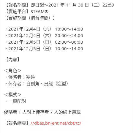
【報名期間】即日起～2021 年 11 月 30 日（二）22:59
【實施平台】STEAM®
【實施期間（港台時間）】
・2021年12月4日（六） 10:00～14:00
・2021年12月4日（六） 20:00～24:00
・2021年12月5日（日） 02:00～06:00
・2021年12月5日（日） 10:00～14:00
【內容】
＜角色＞
・侵略者：塞魯
・倖存者：自創角、烏龍（造型）
＜模式＞
・一般配對
侵略者 1 人對上倖存者 7 人的線上遊玩
【報名網頁】
//dbas.bn-ent.net/cbt/tc/