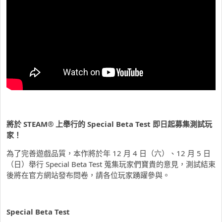
將於
STEAM®
上舉行的
Special Beta Test
即日起募集測試玩
家！
為了完善遊戲品質，本作將於年 12 月 4 日（六）、12 月 5 日
（日）舉行 Special Beta Test 蒐集玩家們寶貴的意見，測試結束
後將在官方網站發布問卷，請各位玩家踴躍參與。
Special Beta Test