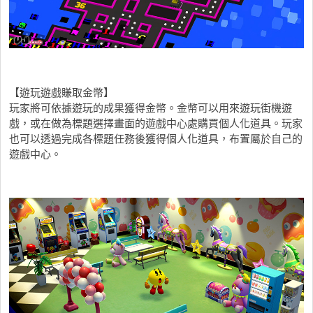
【遊玩遊戲賺取金幣】
玩家將可依據遊玩的成果獲得金幣。金幣可以用來遊玩街機遊
戲，或在做為標題選擇畫面的遊戲中心處購買個人化道具。玩家
也可以透過完成各標題任務後獲得個人化道具，布置屬於自己的
遊戲中心。