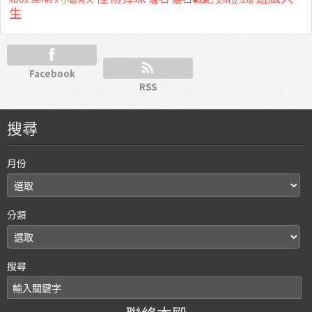
生
Facebook
RSS
搜尋
月份
分類
搜尋