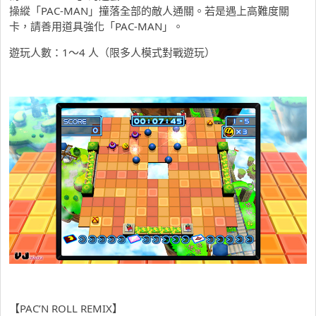
操縱「PAC-MAN」撞落全部的敵人通關。若是遇上高難度關
卡，請善用道具強化「PAC-MAN」。
遊玩人數：1～4 人（限多人模式對戰遊玩）
【PAC’N ROLL REMIX】