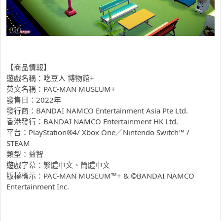
【商品情報】
遊戲名稱：吃豆人 博物館+
英文名稱：PAC-MAN MUSEUM+
發售日：2022年
發行商：BANDAI NAMCO Entertainment Asia Pte Ltd.
香港發行：BANDAI NAMCO Entertainment HK Ltd.
平台：PlayStation®4/ Xbox One／Nintendo Switch™ /
STEAM
類型：益智
遊戲字幕：繁體中文、簡體中文
版權標示：PAC-MAN MUSEUM™+ & ©BANDAI NAMCO
Entertainment Inc.