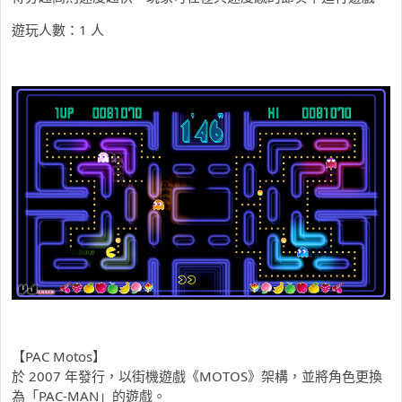
遊玩人數：1 人
【PAC Motos】
於 2007 年發行，以街機遊戲《MOTOS》架構，並將角色更換
為「PAC-MAN」的遊戲。