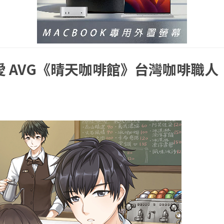
戀愛 AVG《晴天咖啡館》台灣咖啡職人