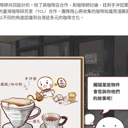
咖啡師共同設計的。除了與咖啡店合作、和咖啡師討論、找到手沖冠
的臺灣咖啡研究室（TCL）合作，團隊用心將收集的咖啡知識用淺顯
以不同的角度認識到台灣這多元的咖啡文化。