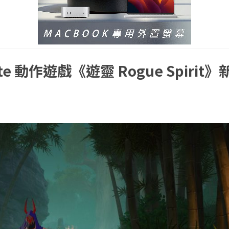
te 動作遊戲《遊靈 Rogue Spirit》