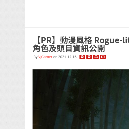
【PR】動漫風格 Rogue-li
角色及頭目資訊公開
By
VJGamer
on 2021-12-16