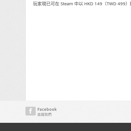
玩家現已可在 Steam 中以 HKD 149（TWD 
Facebook
追蹤我們