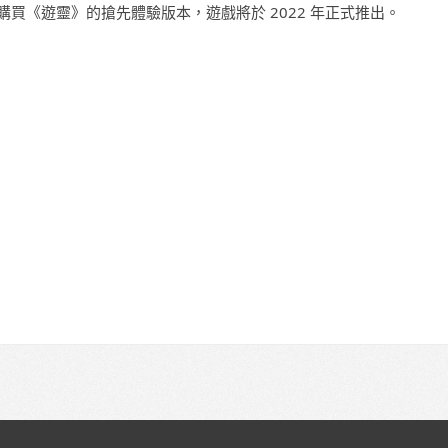
499）購買《遊靈》的搶先體驗版本，遊戲將於 2022 年正式推出。