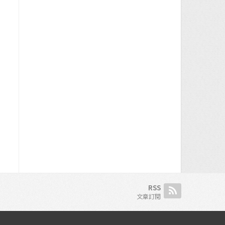
RSS
文章訂閱