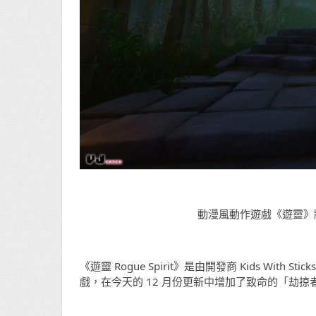
動漫風動作遊戲《遊靈》將
《遊靈 Rogue Spirit》是由開發商 Kids With St
戲，在今天的 12 月份更新中增加了致命的「劫掠