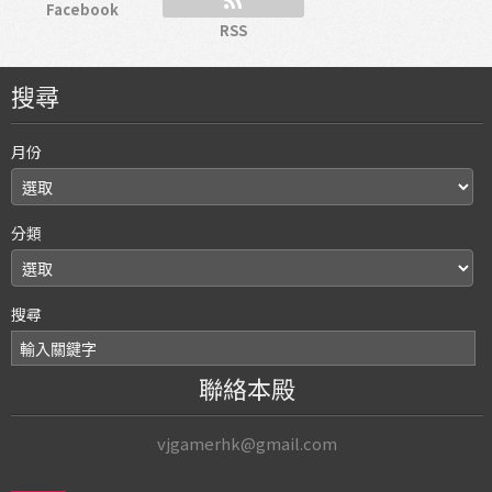
Facebook
RSS
搜尋
月份
分類
搜尋
聯絡本殿
vjgamerhk@gmail.com