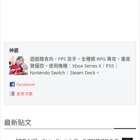
神婆
遊戲雜食向，FPS 苦手，全種類 RPG 專攻，重度
聲優控。使用機種：Xbox Series X｜PS5｜
Nintendo Switch｜Steam Deck。
Facebook
更多文章
最新貼文