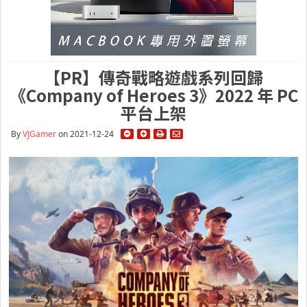
【PR】傳奇戰略遊戲系列回歸
《Company of Heroes 3》2022 年 PC
平台上架
By
VJGamer
on 2021-12-24