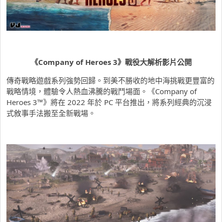
《Company of Heroes 3》戰役大解析影片公開
傳奇戰略遊戲系列強勢回歸。到美不勝收的地中海挑戰更豐富的
戰略情境，體驗令人熱血沸騰的戰鬥場面。《Company of
Heroes 3™》將在 2022 年於 PC 平台推出，將系列經典的沉浸
式敘事手法搬至全新戰場。