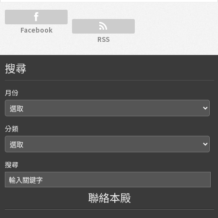
Facebook
RSS
搜尋
月份
分類
搜尋
聯絡本殿