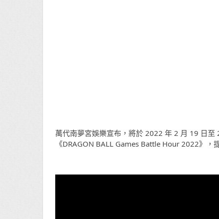
萬代南夢宮娛樂宣布，將於 2022 年 2 月 19
《DRAGON BALL Games Battle Hour 