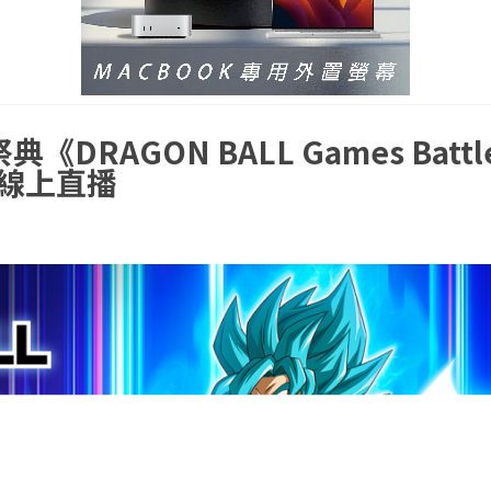
RAGON BALL Games Battl
 月線上直播