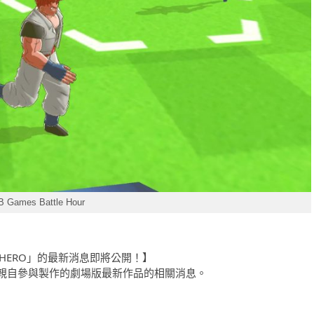
B Games Battle Hour
UPER HERO」的最新消息即將公開！】
親自參與製作的劇場版最新作品的相關消息。