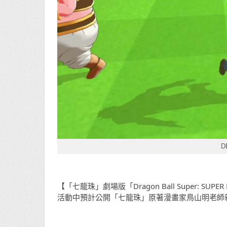
D
【「七龍珠」劇場版「Dragon Ball Super: S
活動中預計公開「七龍珠」原著漫畫家鳥山明老師