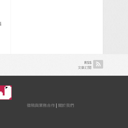
售
RSS
文章訂閱
徵稿與業務合作
|
關於我們