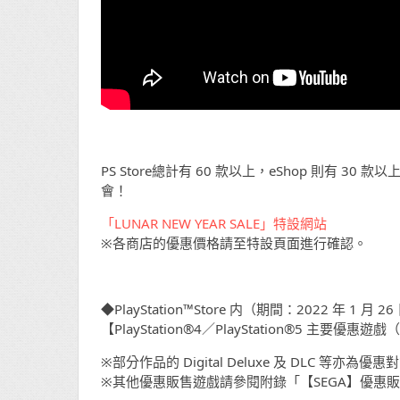
PS Store總計有 60 款以上，eShop 則有
會！
「LUNAR NEW YEAR SALE」特設網站
※各商店的優惠價格請至特設頁面進行確認。
◆PlayStation™Store 内（期間：2022 年 1 月 2
【PlayStation®4／PlayStation®5 主要優惠
※部分作品的 Digital Deluxe 及 DLC 等亦為優
※其他優惠販售遊戲請參閱附錄「【SEGA】優惠