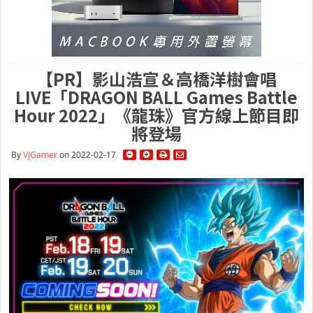
【PR】影山浩宣＆高橋洋樹會唱
LIVE「DRAGON BALL Games Battle
Hour 2022」《龍珠》官方線上節目即
將登場
By
VJGamer
on 2022-02-17