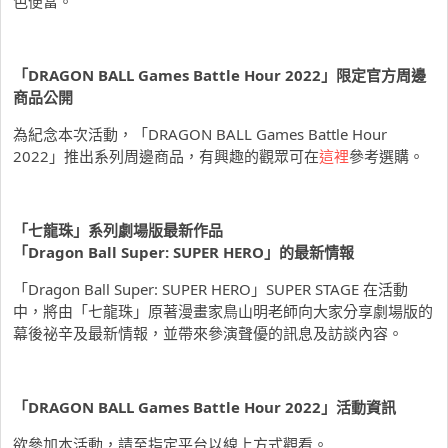
色便當。
「DRAGON BALL Games Battle Hour 2022」限定官方周邊
商品公開
為紀念本次活動，「DRAGON BALL Games Battle Hour
2022」推出系列周邊商品，有興趣的觀眾可在
這裡
參考選購。
「七龍珠」系列劇場版最新作品
「Dragon Ball Super: SUPER HERO」的最新情報
「Dragon Ball Super: SUPER HERO」SUPER STAGE 在活動
中，將由「七龍珠」原著漫畫家鳥山明老師向大家分享劇場版的
幕後祕辛及最新情報，並帶來參演聲優的訊息及訪談內容。
「DRAGON BALL Games Battle Hour 2022」活動資訊
欲參加本活動，請至指定平台以線上方式觀看。