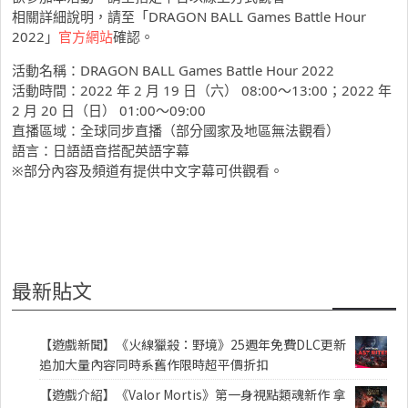
相關詳細說明，請至「DRAGON BALL Games Battle Hour
2022」
官方網站
確認。
活動名稱：DRAGON BALL Games Battle Hour 2022
活動時間：2022 年 2 月 19 日（六） 08:00～13:00；2022 年
2 月 20 日（日） 01:00～09:00
直播區域：全球同步直播（部分國家及地區無法觀看）
語言：日語語音搭配英語字幕
※部分內容及頻道有提供中文字幕可供觀看。
最新貼文
【遊戲新聞】《火線獵殺：野境》25週年免費DLC更新
追加大量內容同時系舊作限時超平價折扣
【遊戲介紹】《Valor Mortis》第一身視點類魂新作 拿