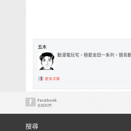
五木
動漫電玩宅，極愛金田一系列，擅長
更多文章
Facebook
追蹤我們
搜尋