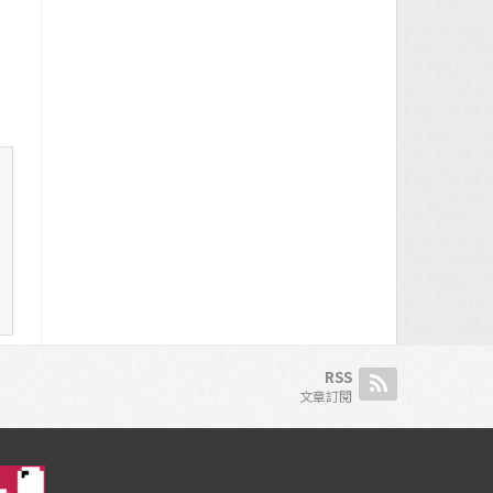
RSS
文章訂閱