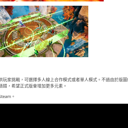
供玩家挑戰，可選擇多人線上合作模式或者單人模式。不過由於版圖
唔錯，希望正式版會增加更多元素。
Steam。