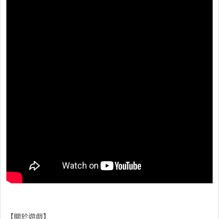
【關於遊戲】