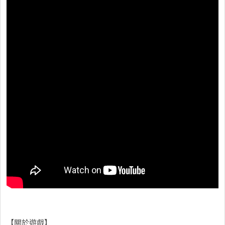
【關於遊戲】