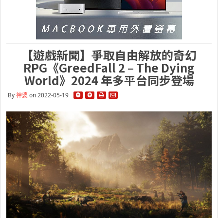
【遊戲新聞】爭取自由解放的奇幻
RPG《GreedFall 2 – The Dying
World》2024 年多平台同步登場
By
神婆
on 2022-05-19