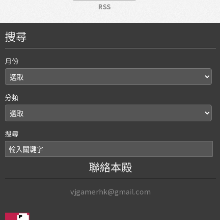
RSS
搜尋
月份
分類
搜尋
聯絡本殿
vjgamerhk@gmail.com