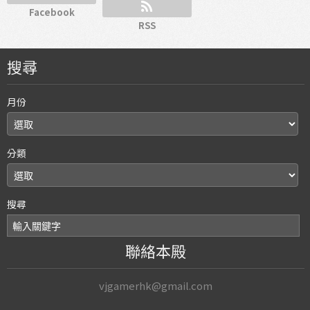
Facebook
RSS
搜尋
月份
分類
搜尋
聯絡本殿
vjgamerhk@gmail.com