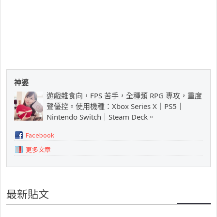
神婆
遊戲雜食向，FPS 苦手，全種類 RPG 專攻，重度
聲優控。使用機種：Xbox Series X｜PS5｜
Nintendo Switch｜Steam Deck。
Facebook
更多文章
最新貼文