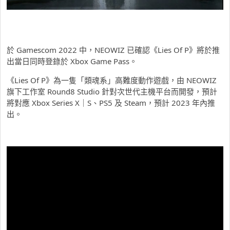
於 Gamescom 2022 中，NEOWIZ 已確認《Lies Of P》將於推
出當日同時登錄於 Xbox Game Pass。
《Lies Of P》為一隻「類魂系」高難度動作遊戲，由 NEOWIZ
旗下工作室 Round8 Studio 針對次世代主機平台而開發，預計
將對應 Xbox Series X｜S、PS5 及 Steam，預計 2023 年內推
出。