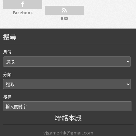
Facebook
RSS
搜尋
月份
分類
搜尋
聯絡本殿
vjgamerhk@gmail.com