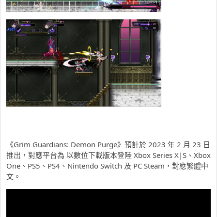
《Grim Guardians: Demon Purge》預計於 2023 年 2 月 23 日
推出，對應平台為 以數位下載版本登陸 Xbox Series X|S、Xbox
One、PS5、PS4、Nintendo Switch 及 PC Steam，對應繁體中
文。