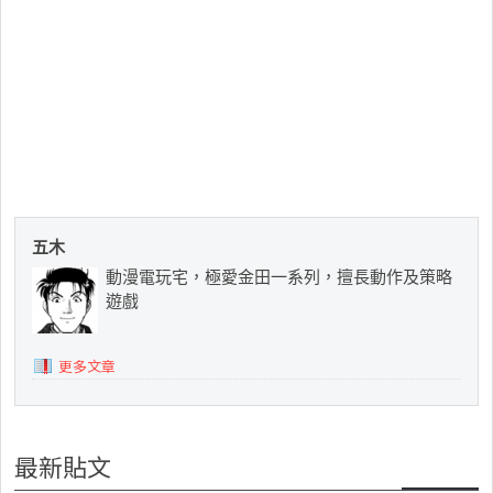
五木
動漫電玩宅，極愛金田一系列，擅長動作及策略
遊戲
更多文章
最新貼文