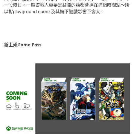
一段時日，一般遊戲人員要是辭職的話都會選在這個時間點～所
以對playground game 及其旗下遊戲影響不會大。
新上架Game Pass