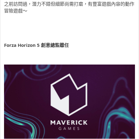
之前訪問過，潛力不錯但細節尚需打磨，有豐富遊戲內容的動作
冒險遊戲～
Forza Horizon 5 創意總監離任