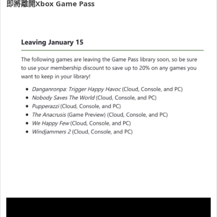
即將離開Xbox Game Pass