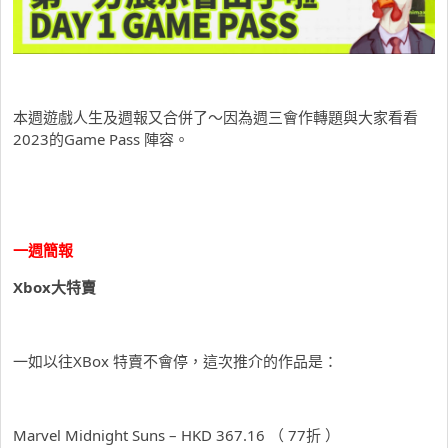
本週遊戲人生及週報又合併了～因為週三會作轉題與大家看看
2023的Game Pass 陣容。
一週簡報
Xbox大特賣
一如以往XBox 特賣不會停，這次推介的作品是：
Marvel Midnight Suns – HKD 367.16 （ 77折 ）