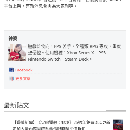
平台上架，有新消息會再為大家報導。
神婆
遊戲雜食向，FPS 苦手，全種類 RPG 專攻，重度
聲優控。使用機種：Xbox Series X｜PS5｜
Nintendo Switch｜Steam Deck。
Facebook
更多文章
最新貼文
【遊戲新聞】《火線獵殺：野境》25週年免費DLC更新
追加大量內容同時系舊作限時超平價折扣