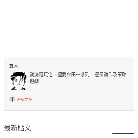
五木
動漫電玩宅，極愛金田一系列，擅長動作及策略
遊戲
更多文章
最新貼文