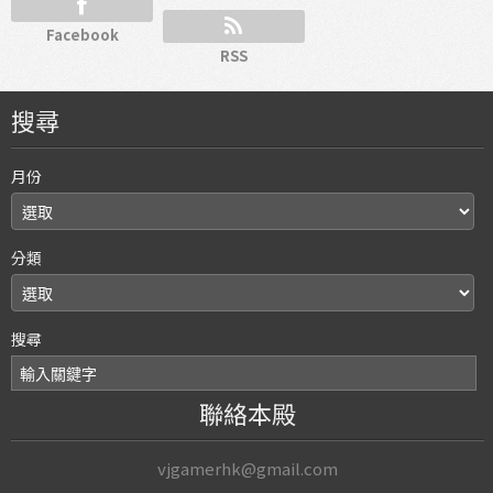
Facebook
RSS
搜尋
月份
分類
搜尋
聯絡本殿
vjgamerhk@gmail.com