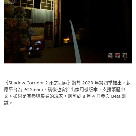
《Shadow Corridor 2 雨之四葩》將於 2023 年第四季推出，對
應平台為 PC Steam，稍後也會推出家用機版本，支援繁體中
文。如果是有參與集資的玩家，則可於 8 月 4 日參與 Beta 測
試。