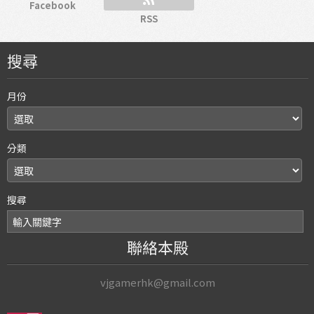
Facebook
RSS
搜尋
月份
分類
搜尋
聯絡本殿
vjgamerhk@gmail.com