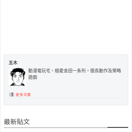
五木
動漫電玩宅，極愛金田一系列，擅長動作及策略
遊戲
更多文章
最新貼文