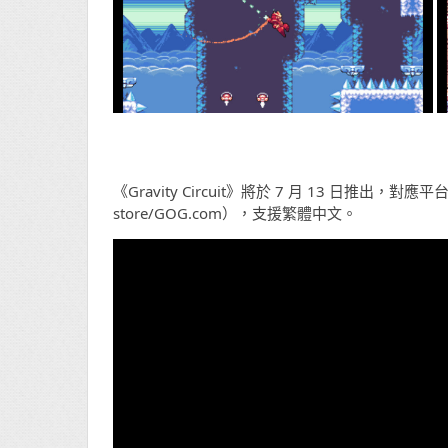
《Gravity Circuit》將於 7 月 13 日推出，對應平台為 
store/GOG.com），支援繁體中文。