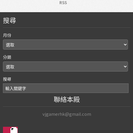
RSS
搜尋
月份
分類
搜尋
聯絡本殿
vjgamerhk@gmail.com